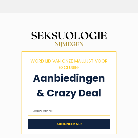
WORD LID VAN ONZE MAILLIJST VOOR
EXCLUSIEF
Aanbiedingen
& Crazy Deal