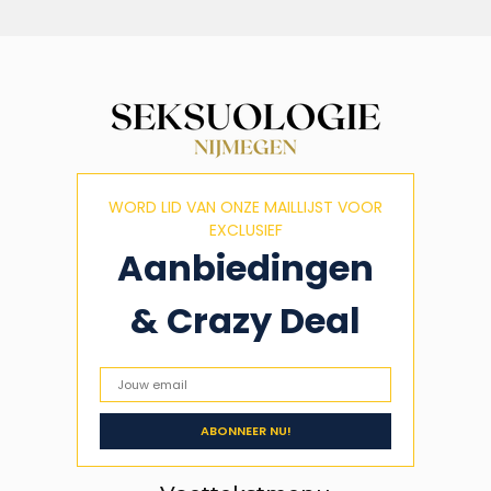
WORD LID VAN ONZE MAILLIJST VOOR
EXCLUSIEF
Aanbiedingen
& Crazy Deal